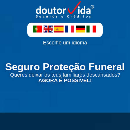
Escolhe um idioma
Seguro Proteção Funeral
Queres deixar os teus familiares descansados?
AGORA É POSSÍVEL!