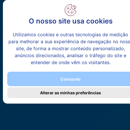
O nosso site usa cookies
Utilizamos cookies e outras tecnologias de medição
para melhorar a sua experiência de navegação no nos
site, de forma a mostrar conteúdo personalizado,
anúncios direcionados, analisar o tráfego do site e
entender de onde vêm os visitantes.
Concordo
Alterar as minhas preferências