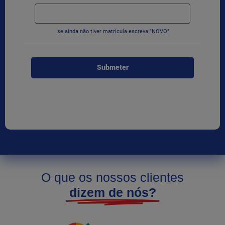
se ainda não tiver matrícula escreva "NOVO"
Submeter
O que os nossos clientes
dizem de nós?