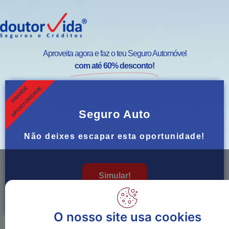
Aproveita agora e faz o teu Seguro Automóvel
com até 60% desconto!
GRANDE
OPORTUNIDADE
Seguro Auto
Não deixes escapar esta oportunidade!
Simular!
O nosso site usa cookies