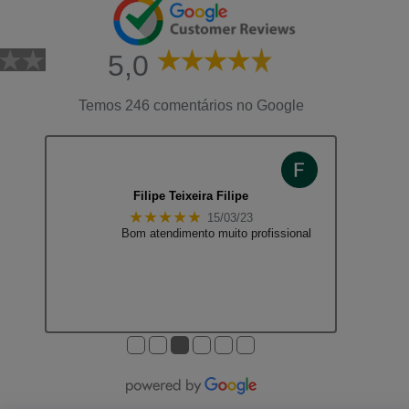
5,0
Temos 246 comentários no Google
Filipe Teixeira Filipe
★★★★★
15/03/23
Bom atendimento muito profissional
●
●
●
●
●
●