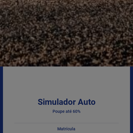
Simulador Auto
Poupe até 60%
Matrícula