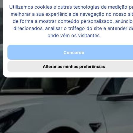
Utilizamos cookies e outras tecnologias de medição p
melhorar a sua experiência de navegação no nosso sit
de forma a mostrar conteúdo personalizado, anúncio
direcionados, analisar o tráfego do site e entender d
onde vêm os visitantes.
Concordo
Alterar as minhas preferências