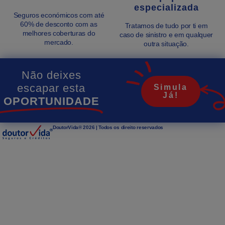
especializada
Seguros económicos com até
60% de desconto com as
Tratamos de tudo por ti em
melhores coberturas do
caso de sinistro e em qualquer
mercado.
outra situação.
Não deixes
escapar esta
Simula
Já!
OPORTUNIDADE
DoutorVida® 2026 | Todos os direito reservados