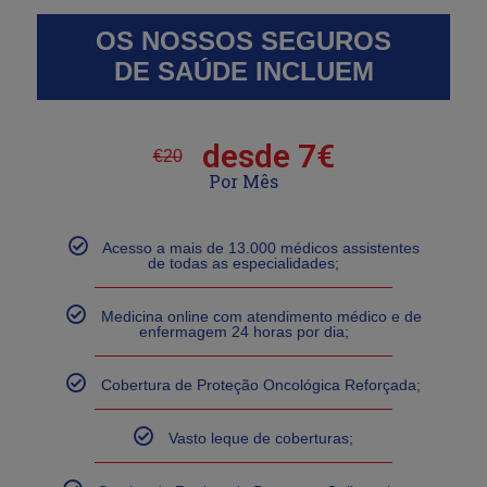
OS NOSSOS SEGUROS
DE SAÚDE INCLUEM
desde 7€
€
20
Por Mês
Acesso a mais de 13.000 médicos assistentes
de todas as especialidades;
Medicina online com atendimento médico e de
enfermagem 24 horas por dia;
Cobertura de Proteção Oncológica Reforçada;
Vasto leque de coberturas;