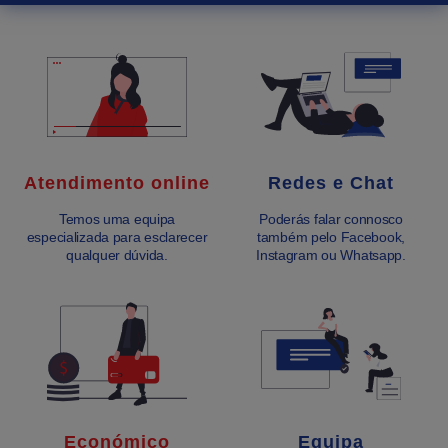
Atendimento online
Redes e Chat
Temos uma equipa
Poderás falar connosco
especializada para esclarecer
também pelo Facebook,
qualquer dúvida.
Instagram ou Whatsapp.
Económico
Equipa