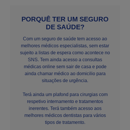
PORQUÊ TER UM SEGURO
DE SAÚDE?
Com um seguro de saúde tem acesso ao
melhores médicos especialistas, sem estar
sujeito a listas de espera como acontece no
SNS. Tem ainda acesso a consultas
médicas online sem sair de casa e pode
ainda chamar médico ao domicilio para
situações de urgência.
Terá ainda um plafond para cirurgias com
respetivo internamento e tratamentos
inerentes. Terá também acesso aos
melhores médicos dentistas para vários
tipos de tratamento.