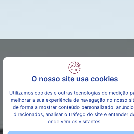
O nosso site usa cookies
Utilizamos cookies e outras tecnologias de medição p
melhorar a sua experiência de navegação no nosso sit
de forma a mostrar conteúdo personalizado, anúncio
direcionados, analisar o tráfego do site e entender d
onde vêm os visitantes.