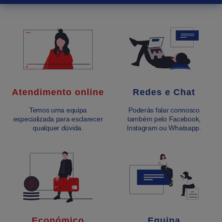
Atendimento online
Redes e Chat
Temos uma equipa
Poderás falar connosco
especializada para esclarecer
também pelo Facebook,
qualquer dúvida.
Instagram ou Whatsapp.
Económico
Equipa