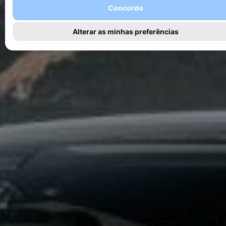
Concordo
Alterar as minhas preferências