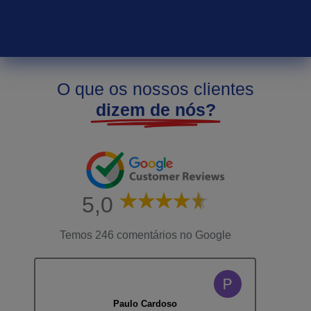
O que os nossos clientes
dizem de nós?
5,0
Temos 246 comentários no Google
Paulo Cardoso