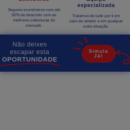
especializada
Seguros económicos com até
60% de desconto com as
Tratamos de tudo por ti em
melhores coberturas do
caso de sinistro e em qualquer
mercado.
outra situação.
Não deixes
escapar esta
Simula
Já!
OPORTUNIDADE