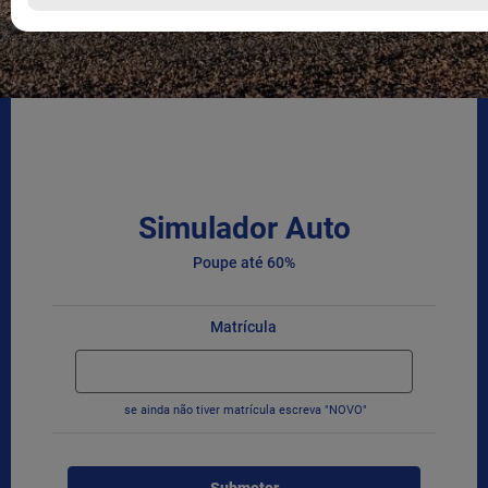
Simulador Auto
Poupe até 60%
Matrícula
se ainda não tiver matrícula escreva "NOVO"