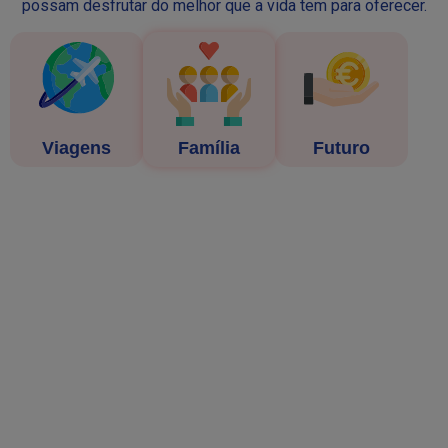
possam desfrutar do melhor que a vida tem para oferecer.
Viagens
Família
Futuro