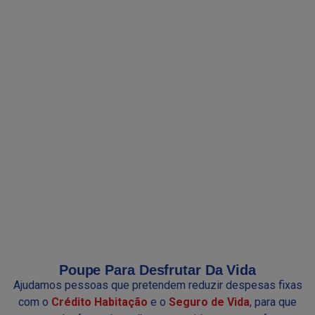
Poupe Para Desfrutar Da Vida
Ajudamos pessoas que pretendem reduzir despesas fixas
com o
Crédito Habitação
e o
Seguro de Vida
, para que