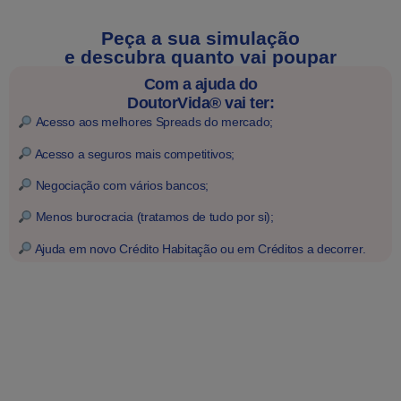
Peça a sua simulação
e descubra quanto vai poupar
Com a ajuda do
DoutorVida®
vai ter:
Acesso aos melhores Spreads do mercado;
Acesso a seguros mais competitivos;
Negociação com vários bancos;
Menos burocracia (tratamos de tudo por si);
Ajuda em novo Crédito Habitação ou em Créditos a decorrer.