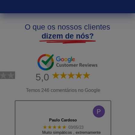
O que os nossos clientes
dizem de nós?
5,0
Temos 246 comentários no Google
Paulo Cardoso
★★★★★
03/05/23
Muito simpáticos , extremamente