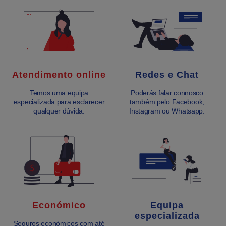
Atendimento online
Redes e Chat
Temos uma equipa
Poderás falar connosco
especializada para esclarecer
também pelo Facebook,
qualquer dúvida.
Instagram ou Whatsapp.
Económico
Equipa
especializada
Seguros económicos com até