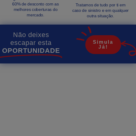
60% de desconto com as
Tratamos de tudo por ti em
melhores coberturas do
caso de sinistro e em qualquer
mercado.
outra situação.
Não deixes
escapar esta
Simula
Já!
OPORTUNIDADE