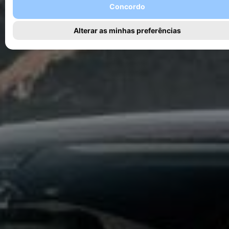
Concordo
Alterar as minhas preferências