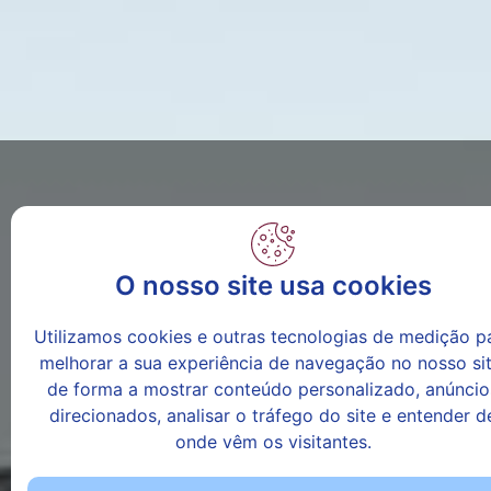
O nosso site usa cookies
Utilizamos cookies e outras tecnologias de medição p
melhorar a sua experiência de navegação no nosso sit
de forma a mostrar conteúdo personalizado, anúncio
direcionados, analisar o tráfego do site e entender d
onde vêm os visitantes.