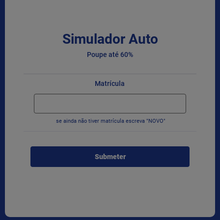
Simulador Auto
Poupe até 60%
Matrícula
se ainda não tiver matrícula escreva "NOVO"
Submeter