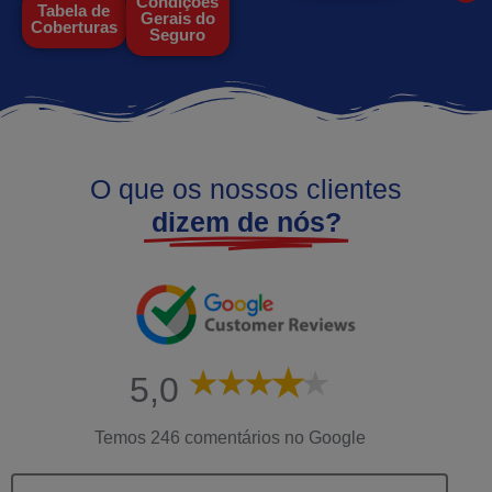
Condições
Tabela de
Gerais do
Coberturas
Seguro
O que os nossos clientes
dizem de nós?
5,0
Temos 246 comentários no Google