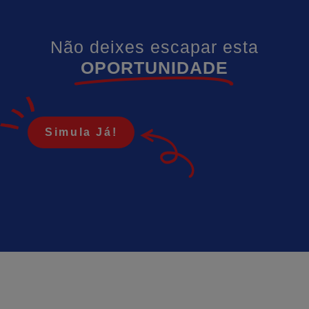
Não deixes escapar esta
OPORTUNIDADE
Simula Já!