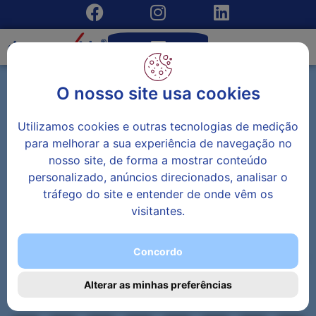
O nosso site usa cookies
Utilizamos cookies e outras tecnologias de medição
para melhorar a sua experiência de navegação no
nosso site, de forma a mostrar conteúdo
personalizado, anúncios direcionados, analisar o
tráfego do site e entender de onde vêm os
visitantes.
Concordo
Alterar as minhas preferências
NÃO PROCURE MAIS!