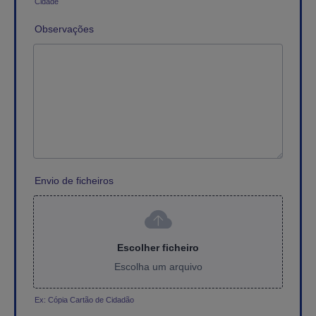
Cidade
Observações
Envio de ficheiros
Escolher ficheiro
Escolha um arquivo
Ex: Cópia Cartão de Cidadão