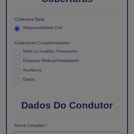
Cobertura Base
Responsabilidade Civil
Coberturas Complementares
Morte ou Invalidez Permanente
Despesas Médicas/Hospitalares
Assitência
Outros
Dados Do Condutor
Nome Completo
*