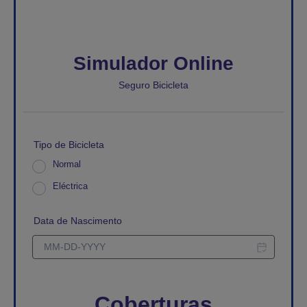
Simulador Online
Seguro Bicicleta
Tipo de Bicicleta
Normal
Eléctrica
Data de Nascimento
Coberturas