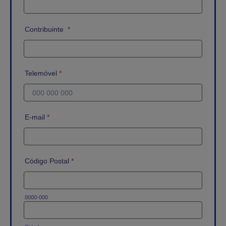
Contribuinte
*
Telemóvel
*
E-mail
*
Código Postal
*
0000-000