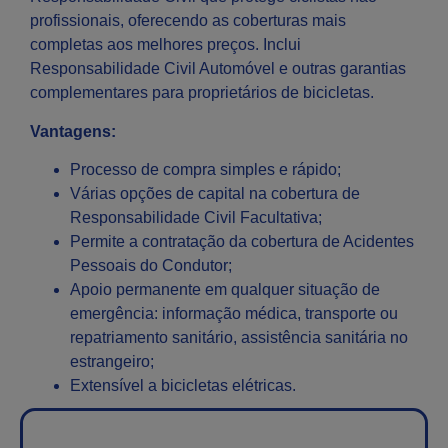
profissionais, oferecendo as coberturas mais
completas aos melhores preços. Inclui
Responsabilidade Civil Automóvel e outras garantias
complementares para proprietários de bicicletas.
Vantagens:
Processo de compra simples e rápido;
Várias opções de capital na cobertura de
Responsabilidade Civil Facultativa;
Permite a contratação da cobertura de Acidentes
Pessoais do Condutor;
Apoio permanente em qualquer situação de
emergência: informação médica, transporte ou
repatriamento sanitário, assistência sanitária no
estrangeiro;
Extensível a bicicletas elétricas.