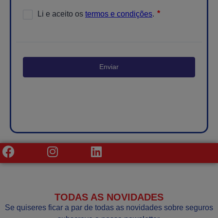
Enviar
TODAS AS NOVIDADES
Se quiseres ficar a par de todas as novidades sobre seguros