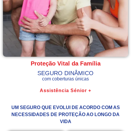
Proteção Vital da Família
SEGURO DINÂMICO
com coberturas únicas
Assistência Sénior +
UM SEGURO QUE EVOLUI DE ACORDO COM AS
NECESSIDADES DE PROTEÇÃO AO LONGO DA
VIDA