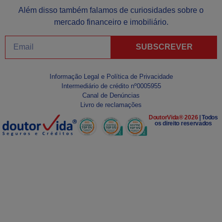
Além disso também falamos de curiosidades sobre o
mercado financeiro e imobiliário.
SUBSCREVER
Informação Legal e Política de Privacidade
Intermediário de crédito nº0005955
Canal de Denúncias
Livro de reclamações
DoutorVida® 2026
| Todos
os direito reservados