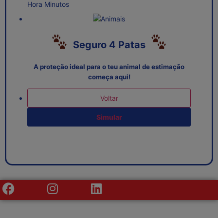
Hora Minutos
Seguro 4 Patas
A proteção ideal para o teu animal de estimação
começa aqui!
Voltar
Simular