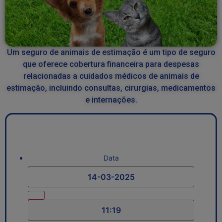
Um seguro de animais de estimação é um tipo de seguro
que oferece cobertura financeira para despesas
relacionadas a cuidados médicos de animais de
estimação, incluindo consultas, cirurgias, medicamentos
e internações.
Data