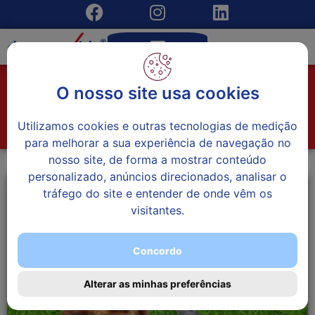
Seguro Pets
O nosso site usa cookies
Início
»
Seguro Pets
Utilizamos cookies e outras tecnologias de medição
para melhorar a sua experiência de navegação no
nosso site, de forma a mostrar conteúdo
personalizado, anúncios direcionados, analisar o
tráfego do site e entender de onde vêm os
visitantes.
Concordo
Alterar as minhas preferências