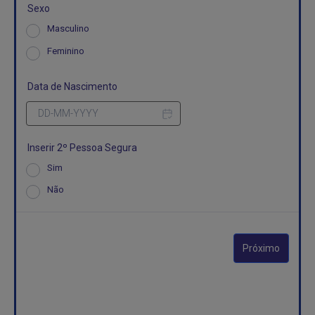
Sexo
*
Masculino
Feminino
Data de Nascimento
*
Inserir 2º Pessoa Segura
*
Sim
Não
Próximo