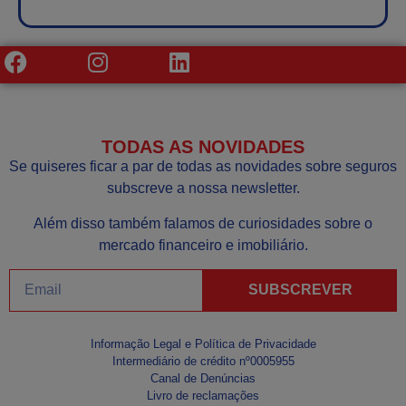
TODAS AS NOVIDADES
Se quiseres ficar a par de todas as novidades sobre seguros
subscreve a nossa newsletter.
Além disso também falamos de curiosidades sobre o
mercado financeiro e imobiliário.
SUBSCREVER
Informação Legal e Política de Privacidade
Intermediário de crédito nº0005955
Canal de Denúncias
Livro de reclamações