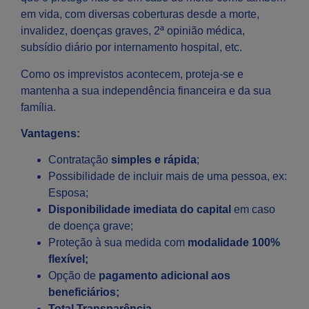
em vida, com diversas coberturas desde a morte,
invalidez, doenças graves, 2ª opinião médica,
subsídio diário por internamento hospital, etc.
Como os imprevistos acontecem, proteja-se e
mantenha a sua independência financeira e da sua
família.
Vantagens:
Contratação
simples e rápida
;
Possibilidade de incluir mais de uma pessoa, ex:
Esposa;
Disponibilidade imediata do capital
em caso
de doença grave;
Proteção à sua medida com
modalidade 100%
flexível;
Opção de
pagamento adicional aos
beneficiários;
Total Transparência.