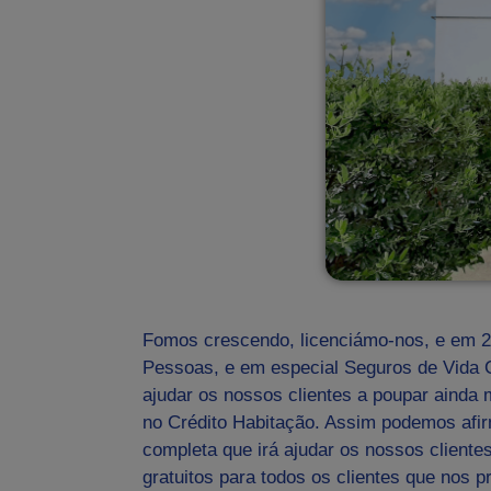
Fomos crescendo, licenciámo-nos, e em 2
Pessoas, e em especial Seguros de Vida 
ajudar os nossos clientes a poupar ainda 
no Crédito Habitação. Assim podemos afi
completa que irá ajudar os nossos client
gratuitos para todos os clientes que nos