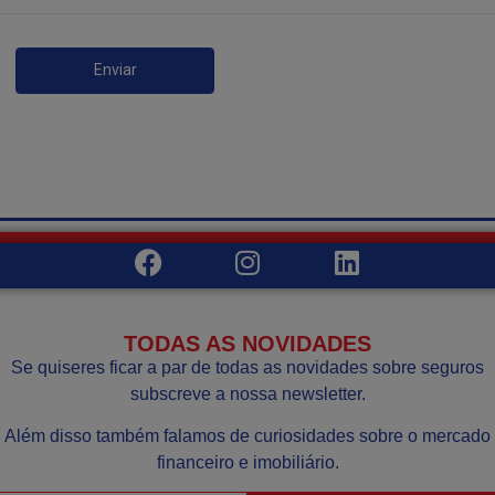
Enviar
TODAS AS NOVIDADES
Se quiseres ficar a par de todas as novidades sobre seguros
subscreve a nossa newsletter.
Além disso também falamos de curiosidades sobre o mercado
financeiro e imobiliário.