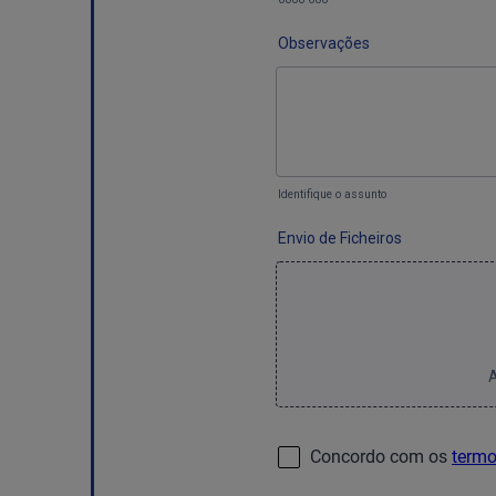
Observações
Identifique o assunto
Envio de Ficheiros
A