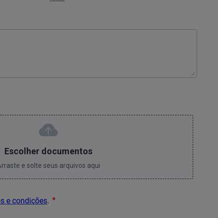
Escolher documentos
rraste e solte seus arquivos aqui