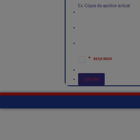
Ex: Cópia da apólice actual
Calcular