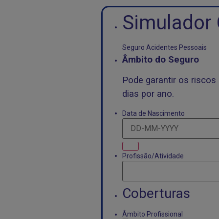
Simulador 
Seguro Acidentes Pessoais
Âmbito do Seguro
Pode garantir os riscos 
dias por ano.
Data de Nascimento
*
Profissão/Atividade
*
Coberturas
Âmbito Profissional