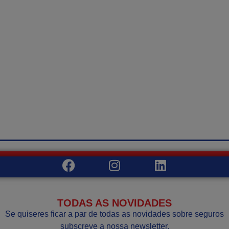
TODAS AS NOVIDADES
Se quiseres ficar a par de todas as novidades sobre seguros
subscreve a nossa newsletter.