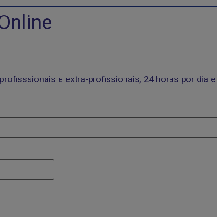
Online
profisssionais e extra-profissionais, 24 horas por dia e