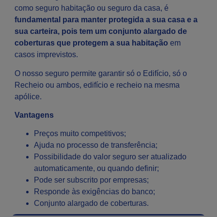
como seguro habitação ou seguro da casa, é
fundamental para manter protegida a sua casa e a
sua carteira, pois tem um conjunto alargado de
coberturas que protegem
a sua habitação
em
casos imprevistos.
O nosso seguro permite garantir só o Edifício, só o
Recheio ou ambos, edifício e recheio na mesma
apólice.
Vantagens
Preços muito competitivos;
Ajuda no processo de transferência;
Possibilidade do valor seguro ser atualizado
automaticamente, ou quando definir;
Pode ser subscrito por empresas;
Responde às exigências do banco;
Conjunto alargado de coberturas.