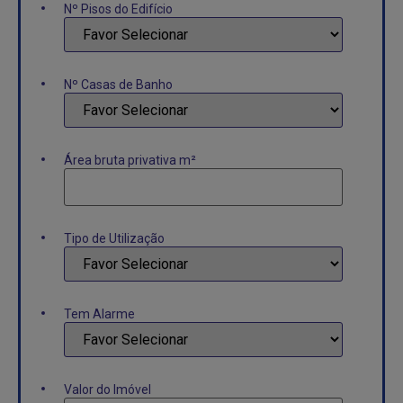
Nº Pisos do Edifício
*
Nº Casas de Banho
Área bruta privativa m²
Tipo de Utilização
*
Tem Alarme
*
Valor do Imóvel