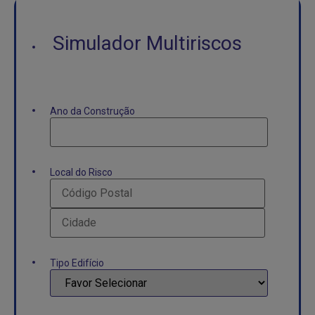
Simulador Multiriscos
Ano da Construção
*
Local do Risco
*
Tipo Edifício
*