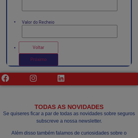
Valor do Recheio
Voltar
Próximo
TODAS AS NOVIDADES
Se quiseres ficar a par de todas as novidades sobre seguros
subscreve a nossa newsletter.
Além disso também falamos de curiosidades sobre o