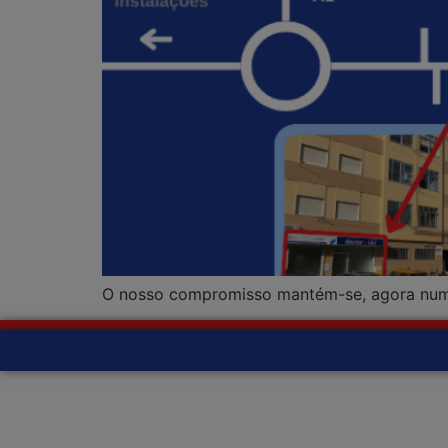
O nosso compromisso mantém-se, agora num l